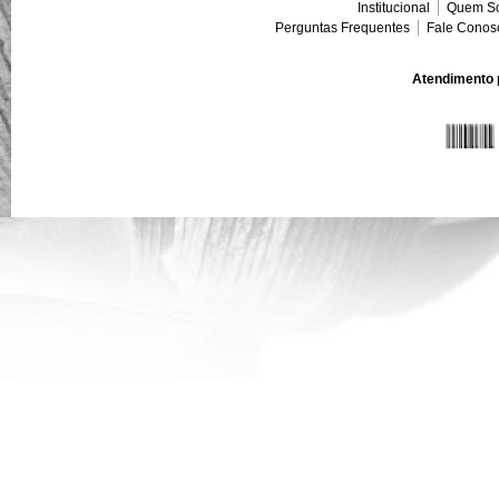
Institucional
Quem S
Perguntas Frequentes
Fale Conos
Atendimento p