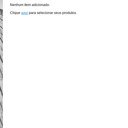
Nenhum item adicionado.
Clique
aqui
para selecionar seus produtos.