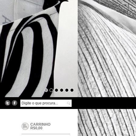
CARRINHO
R$0,00