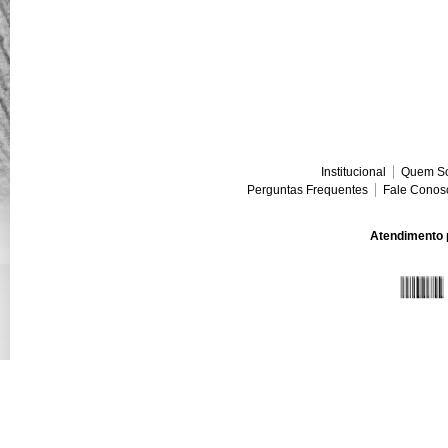
Institucional
Quem S
Perguntas Frequentes
Fale Conos
Atendimento p